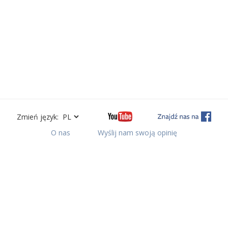
Zmień język:
O nas
Wyślij nam swoją opinię