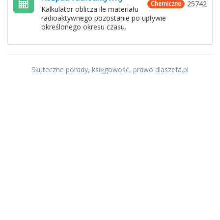
25742
Chemiczne
Kalkulator oblicza ile materiału
radioaktywnego pozostanie po upływie
określonego okresu czasu.
Skuteczne porady, księgowość, prawo dlaszefa.pl