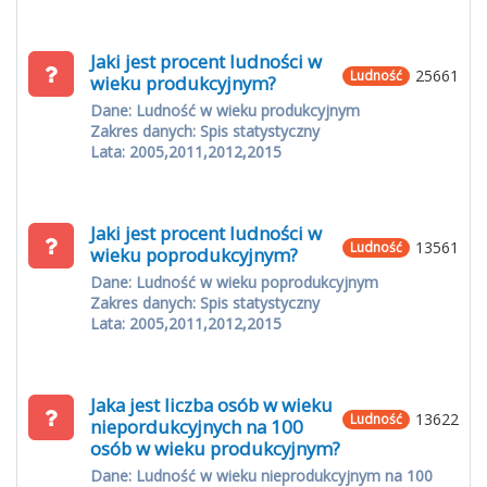
Jaki jest procent ludności w
25661
Ludność
wieku produkcyjnym?
Dane: Ludność w wieku produkcyjnym
Zakres danych: Spis statystyczny
Lata: 2005,2011,2012,2015
Jaki jest procent ludności w
13561
Ludność
wieku poprodukcyjnym?
Dane: Ludność w wieku poprodukcyjnym
Zakres danych: Spis statystyczny
Lata: 2005,2011,2012,2015
Jaka jest liczba osób w wieku
13622
Ludność
niepordukcyjnych na 100
osób w wieku produkcyjnym?
Dane: Ludność w wieku nieprodukcyjnym na 100