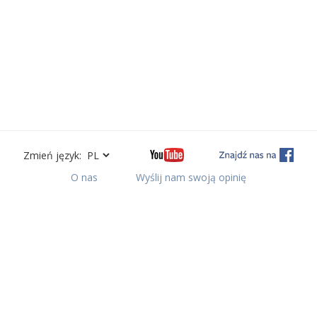
Zmień język:
O nas
Wyślij nam swoją opinię