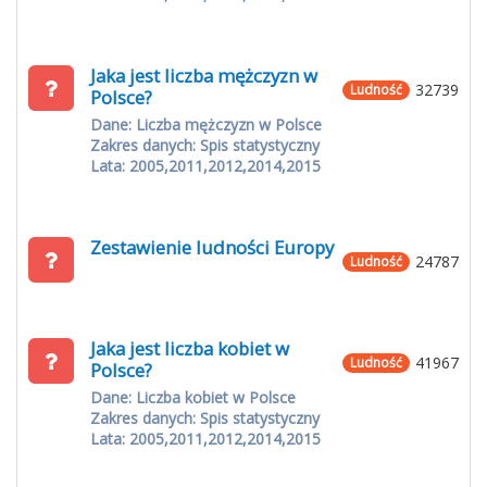
Jaka jest liczba mężczyzn w
32739
Ludność
Polsce?
Dane: Liczba mężczyzn w Polsce
Zakres danych: Spis statystyczny
Lata: 2005,2011,2012,2014,2015
Zestawienie ludności Europy
24787
Ludność
Jaka jest liczba kobiet w
41967
Ludność
Polsce?
Dane: Liczba kobiet w Polsce
Zakres danych: Spis statystyczny
Lata: 2005,2011,2012,2014,2015