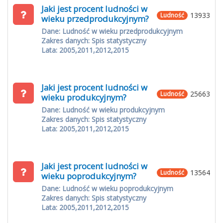
Jaki jest procent ludności w
13933
Ludność
wieku przedprodukcyjnym?
Dane: Ludność w wieku przedprodukcyjnym
Zakres danych: Spis statystyczny
Lata: 2005,2011,2012,2015
Jaki jest procent ludności w
25663
Ludność
wieku produkcyjnym?
Dane: Ludność w wieku produkcyjnym
Zakres danych: Spis statystyczny
Lata: 2005,2011,2012,2015
Jaki jest procent ludności w
13564
Ludność
wieku poprodukcyjnym?
Dane: Ludność w wieku poprodukcyjnym
Zakres danych: Spis statystyczny
Lata: 2005,2011,2012,2015