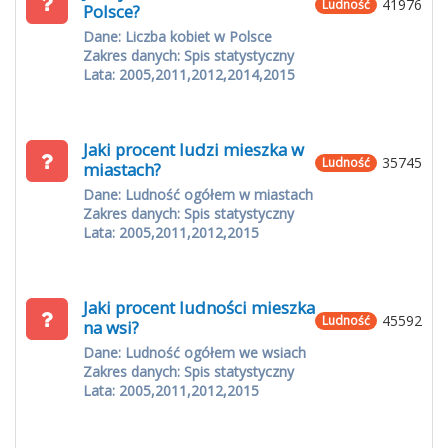
41976
Ludność
Polsce?
Dane: Liczba kobiet w Polsce
Zakres danych: Spis statystyczny
Lata: 2005,2011,2012,2014,2015
Jaki procent ludzi mieszka w
35745
Ludność
miastach?
Dane: Ludność ogółem w miastach
Zakres danych: Spis statystyczny
Lata: 2005,2011,2012,2015
Jaki procent ludności mieszka
45592
Ludność
na wsi?
Dane: Ludność ogółem we wsiach
Zakres danych: Spis statystyczny
Lata: 2005,2011,2012,2015