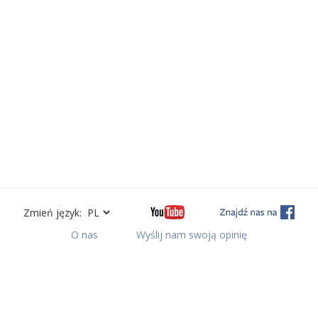
Zmień język:
O nas
Wyślij nam swoją opinię