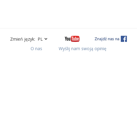
Zmień język:
O nas
Wyślij nam swoją opinię