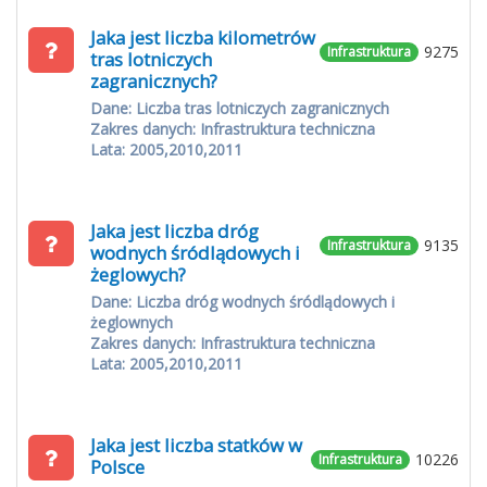
Jaka jest liczba kilometrów
9275
Infrastruktura
tras lotniczych
zagranicznych?
Dane: Liczba tras lotniczych zagranicznych
Zakres danych: Infrastruktura techniczna
Lata: 2005,2010,2011
Jaka jest liczba dróg
9135
Infrastruktura
wodnych śródlądowych i
żeglowych?
Dane: Liczba dróg wodnych śródlądowych i
żeglownych
Zakres danych: Infrastruktura techniczna
Lata: 2005,2010,2011
Jaka jest liczba statków w
10226
Infrastruktura
Polsce