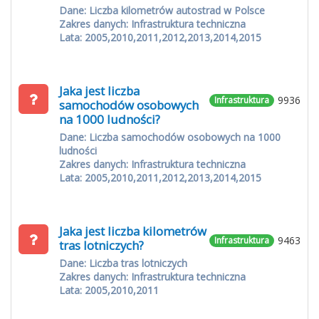
Dane: Liczba kilometrów autostrad w Polsce
Zakres danych: Infrastruktura techniczna
Lata: 2005,2010,2011,2012,2013,2014,2015
Jaka jest liczba
9936
Infrastruktura
samochodów osobowych
na 1000 ludności?
Dane: Liczba samochodów osobowych na 1000
ludności
Zakres danych: Infrastruktura techniczna
Lata: 2005,2010,2011,2012,2013,2014,2015
Jaka jest liczba kilometrów
9463
Infrastruktura
tras lotniczych?
Dane: Liczba tras lotniczych
Zakres danych: Infrastruktura techniczna
Lata: 2005,2010,2011