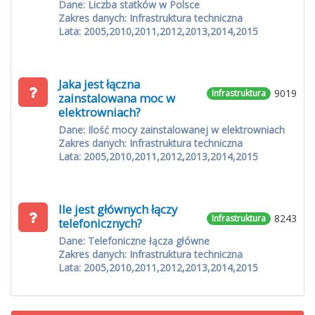
Dane: Liczba statków w Polsce
Zakres danych: Infrastruktura techniczna
Lata: 2005,2010,2011,2012,2013,2014,2015
Jaka jest łączna
9019
Infrastruktura
zainstalowana moc w
elektrowniach?
Dane: Ilość mocy zainstalowanej w elektrowniach
Zakres danych: Infrastruktura techniczna
Lata: 2005,2010,2011,2012,2013,2014,2015
Ile jest głównych łączy
8243
Infrastruktura
telefonicznych?
Dane: Telefoniczne łącza główne
Zakres danych: Infrastruktura techniczna
Lata: 2005,2010,2011,2012,2013,2014,2015