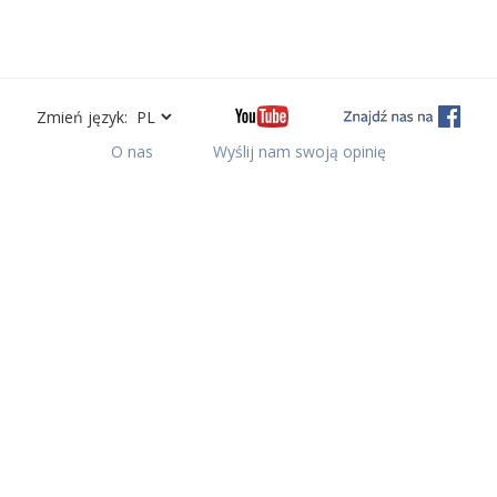
Zmień język:
O nas
Wyślij nam swoją opinię