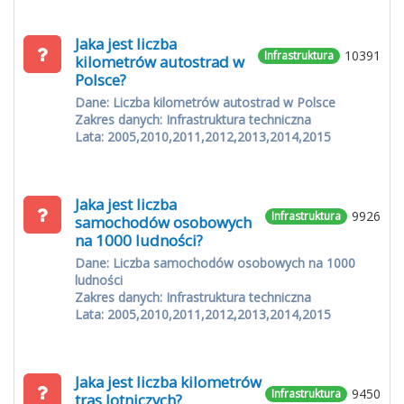
Jaka jest liczba
10391
Infrastruktura
kilometrów autostrad w
Polsce?
Dane: Liczba kilometrów autostrad w Polsce
Zakres danych: Infrastruktura techniczna
Lata: 2005,2010,2011,2012,2013,2014,2015
Jaka jest liczba
9926
Infrastruktura
samochodów osobowych
na 1000 ludności?
Dane: Liczba samochodów osobowych na 1000
ludności
Zakres danych: Infrastruktura techniczna
Lata: 2005,2010,2011,2012,2013,2014,2015
Jaka jest liczba kilometrów
9450
Infrastruktura
tras lotniczych?