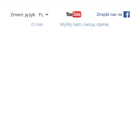
Zmień język:
O nas
Wyślij nam swoją opinię