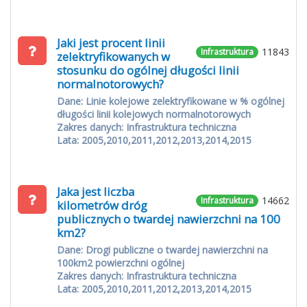
Jaki jest procent linii
11843
Infrastruktura
zelektryfikowanych w
stosunku do ogólnej długości linii
normalnotorowych?
Dane: Linie kolejowe zelektryfikowane w % ogólnej
długości linii kolejowych normalnotorowych
Zakres danych: Infrastruktura techniczna
Lata: 2005,2010,2011,2012,2013,2014,2015
Jaka jest liczba
14662
Infrastruktura
kilometrów dróg
publicznych o twardej nawierzchni na 100
km2?
Dane: Drogi publiczne o twardej nawierzchni na
100km2 powierzchni ogólnej
Zakres danych: Infrastruktura techniczna
Lata: 2005,2010,2011,2012,2013,2014,2015