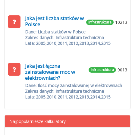
Jaka jest liczba statków w
10213
Infrastruktura
Polsce
Dane: Liczba statków w Polsce
Zakres danych: Infrastruktura techniczna
Lata: 2005,2010,2011,2012,2013,2014,2015
Jaka jest łączna
9013
Infrastruktura
zainstalowana moc w
elektrowniach?
Dane: Ilość mocy zainstalowanej w elektrowniach
Zakres danych: Infrastruktura techniczna
Lata: 2005,2010,2011,2012,2013,2014,2015
Najpopularniesze kalkulatory