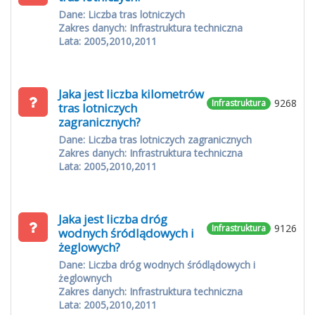
Dane: Liczba tras lotniczych
Zakres danych: Infrastruktura techniczna
Lata: 2005,2010,2011
Jaka jest liczba kilometrów
9268
Infrastruktura
tras lotniczych
zagranicznych?
Dane: Liczba tras lotniczych zagranicznych
Zakres danych: Infrastruktura techniczna
Lata: 2005,2010,2011
Jaka jest liczba dróg
9126
Infrastruktura
wodnych śródlądowych i
żeglowych?
Dane: Liczba dróg wodnych śródlądowych i
żeglownych
Zakres danych: Infrastruktura techniczna
Lata: 2005,2010,2011