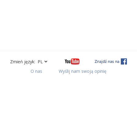
Zmień język:
O nas
Wyślij nam swoją opinię