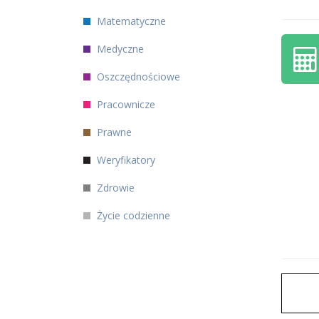
Matematyczne
Medyczne
Oszczędnościowe
Pracownicze
Prawne
Weryfikatory
Zdrowie
Życie codzienne