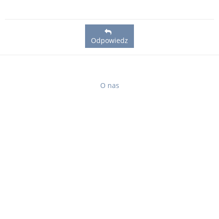
Odpowiedz
O nas