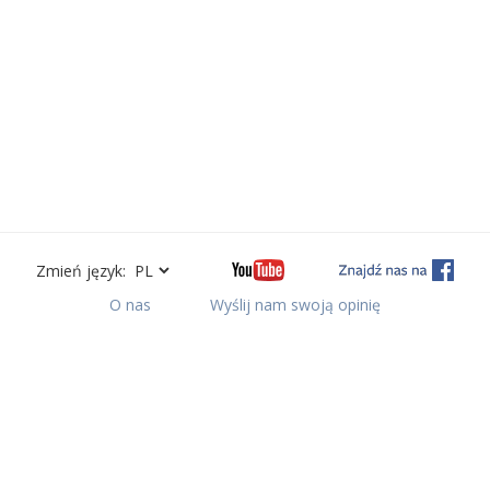
Zmień język:
O nas
Wyślij nam swoją opinię