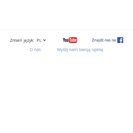
Zmień język:
O nas
Wyślij nam swoją opinię