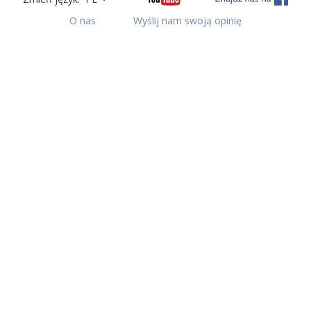
O nas
Wyślij nam swoją opinię