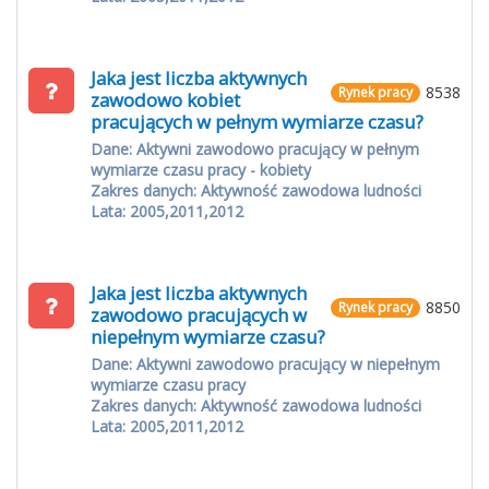
Jaka jest liczba aktywnych
8538
Rynek pracy
zawodowo kobiet
pracujących w pełnym wymiarze czasu?
Dane: Aktywni zawodowo pracujący w pełnym
wymiarze czasu pracy - kobiety
Zakres danych: Aktywność zawodowa ludności
Lata: 2005,2011,2012
Jaka jest liczba aktywnych
8850
Rynek pracy
zawodowo pracujących w
niepełnym wymiarze czasu?
Dane: Aktywni zawodowo pracujący w niepełnym
wymiarze czasu pracy
Zakres danych: Aktywność zawodowa ludności
Lata: 2005,2011,2012