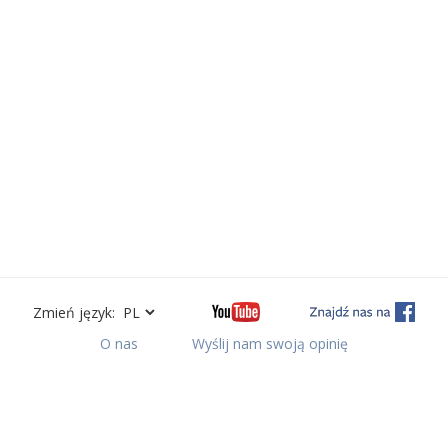
Zmień język:
O nas
Wyślij nam swoją opinię