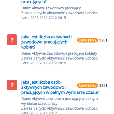
pracujących?
Dane: Aktywni zawodowo pracujący
Zakres danych: Aktywność zawodowa ludności
Lata: 2005,2011,2012,2015
Jaka jest liczba aktywnych
9251
Rynek pracy
zawodowo pracujących
kobiet?
Dane: Aktywne zawodowo i pracujące kobiety
Zakres danych: Aktywność zawodowa ludności
Lata: 2005,2011,2012,2015
Jaka jest liczba osób
8821
Rynek pracy
aktywnych zawodowo i
pracujących w pełnym wymiarze czasu?
Dane: Aktywni zawodowo pracujący w pełnym
wymiarze czasu pracy
Zakres danych: Aktywność zawodowa ludności
Lata: 2005,2011,2012