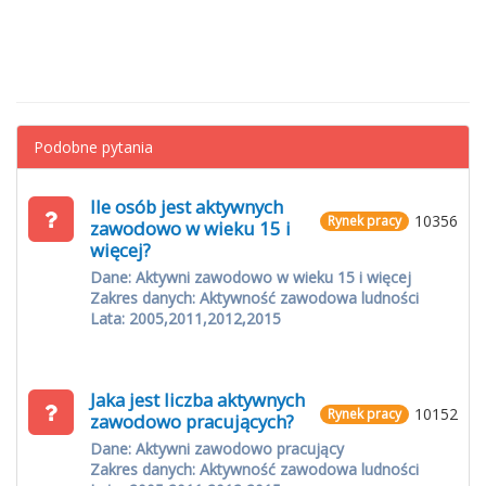
Podobne pytania
Ile osób jest aktywnych
10356
Rynek pracy
zawodowo w wieku 15 i
więcej?
Dane: Aktywni zawodowo w wieku 15 i więcej
Zakres danych: Aktywność zawodowa ludności
Lata: 2005,2011,2012,2015
Jaka jest liczba aktywnych
10152
Rynek pracy
zawodowo pracujących?
Dane: Aktywni zawodowo pracujący
Zakres danych: Aktywność zawodowa ludności