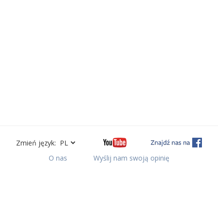
Zmień język:
O nas
Wyślij nam swoją opinię