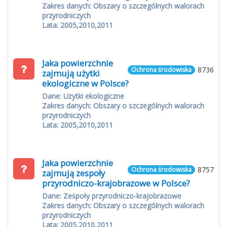
Zakres danych: Obszary o szczególnych walorach
przyrodniczych
Lata: 2005,2010,2011
Jaka powierzchnie
8736
Ochrona środowiska
zajmują użytki
ekologiczne w Polsce?
Dane: Użytki ekologiczne
Zakres danych: Obszary o szczególnych walorach
przyrodniczych
Lata: 2005,2010,2011
Jaka powierzchnie
8757
Ochrona środowiska
zajmują zespoły
przyrodniczo-krajobrazowe w Polsce?
Dane: Zespoły przyrodniczo-krajobrazowe
Zakres danych: Obszary o szczególnych walorach
przyrodniczych
Lata: 2005,2010,2011