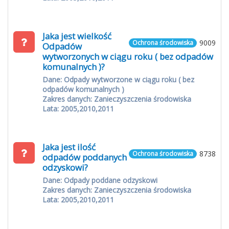
Jaka jest wielkość
9009
Ochrona środowiska
Odpadów
wytworzonych w ciągu roku ( bez odpadów
komunalnych )?
Dane: Odpady wytworzone w ciągu roku ( bez
odpadów komunalnych )
Zakres danych: Zanieczyszczenia środowiska
Lata: 2005,2010,2011
Jaka jest ilość
8738
Ochrona środowiska
odpadów poddanych
odzyskowi?
Dane: Odpady poddane odzyskowi
Zakres danych: Zanieczyszczenia środowiska
Lata: 2005,2010,2011