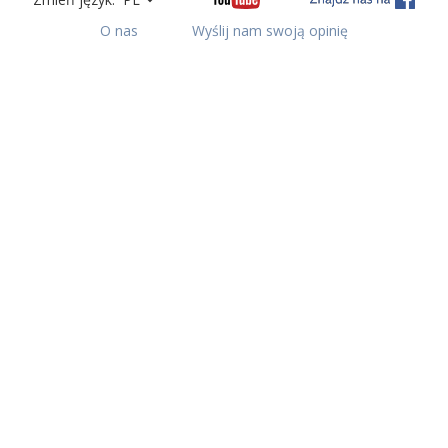
O nas
Wyślij nam swoją opinię