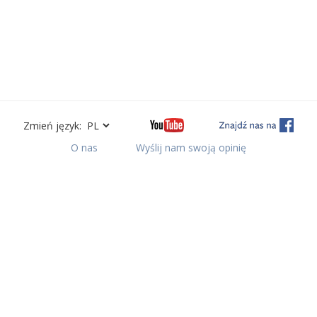
Zmień język:
O nas
Wyślij nam swoją opinię