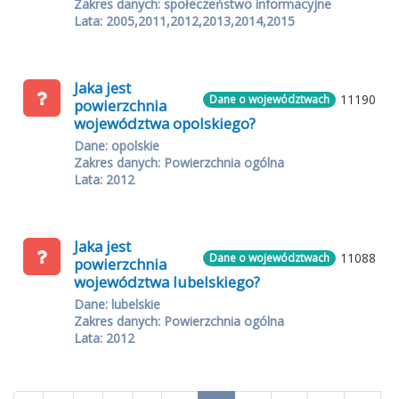
Zakres danych: społeczeństwo informacyjne
Lata: 2005,2011,2012,2013,2014,2015
Jaka jest
11190
Dane o województwach
powierzchnia
województwa opolskiego?
Dane: opolskie
Zakres danych: Powierzchnia ogólna
Lata: 2012
Jaka jest
11088
Dane o województwach
powierzchnia
województwa lubelskiego?
Dane: lubelskie
Zakres danych: Powierzchnia ogólna
Lata: 2012