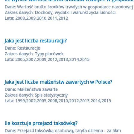
Dane: Wartość brutto środków trwałych w gospodarce narodowej
Zakres danych: Dochody, wydatki i warunki życia ludności
Lata: 2008,2009,2010,2011,2012
Jaka jest liczba restauracji?
Dane: Restauracje
Zakres danych: Typy placówek
Lata: 2005,2007,2009,2012,2013,2014,2015
Jaka jest liczba małżeństw zawartych w Polsce?
Dane: Małżeństwa zawarte
Zakres danych: Spis statystyczny
Lata: 1999,2002,2005,2008,2010,2012,2013,2014,2015
Ile kosztuje przejazd taksówką?
Dane: Przejazd taksówką osobową, taryfa dzienna - za 5km