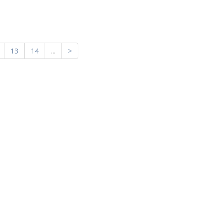
13
14
...
>